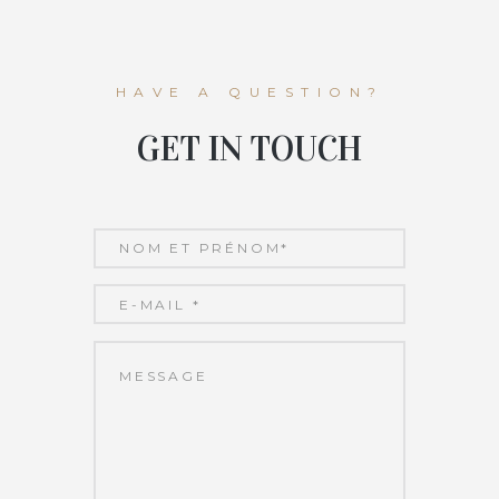
HAVE A QUESTION?
GET IN TOUCH