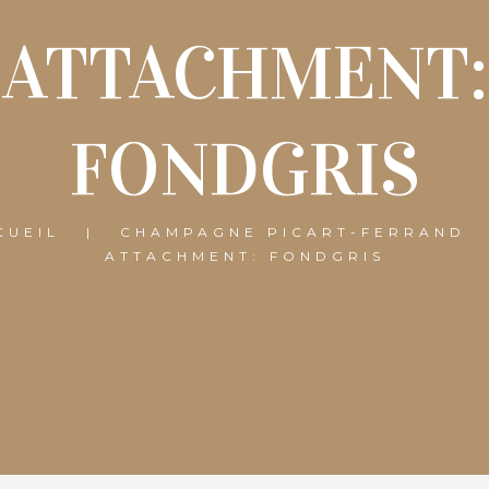
ATTACHMENT:
FONDGRIS
CUEIL
CHAMPAGNE PICART-FERRAND
ATTACHMENT: FONDGRIS