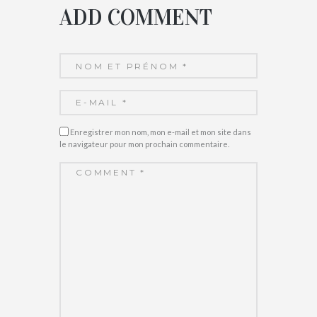
ADD COMMENT
Enregistrer mon nom, mon e-mail et mon site dans
le navigateur pour mon prochain commentaire.