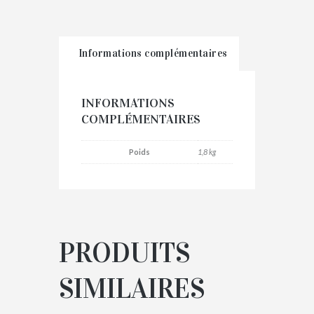
Informations complémentaires
INFORMATIONS
COMPLÉMENTAIRES
Poids
1,8 kg
PRODUITS
SIMILAIRES