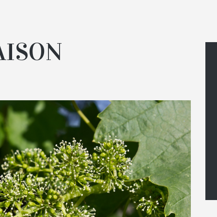
AISON