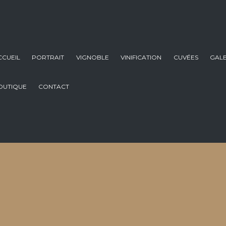
CCUEIL
PORTRAIT
VIGNOBLE
VINIFICATION
CUVÉES
GALE
OUTIQUE
CONTACT