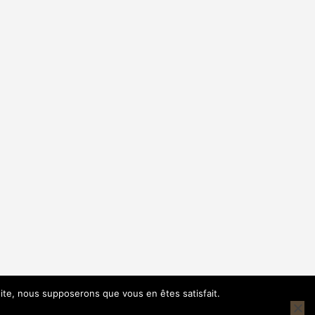
 site, nous supposerons que vous en êtes satisfait.