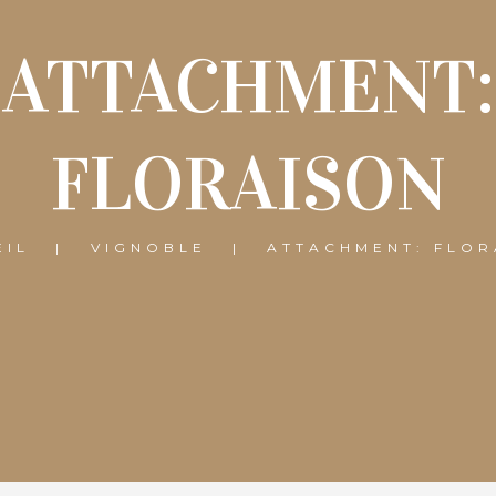
ATTACHMENT:
FLORAISON
EIL
VIGNOBLE
ATTACHMENT: FLOR