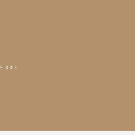
AISON